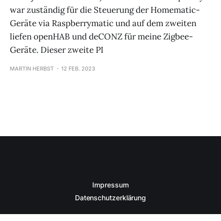
war zuständig für die Steuerung der Homematic-
Geräte via Raspberrymatic und auf dem zweiten
liefen openHAB und deCONZ für meine Zigbee-
Geräte. Dieser zweite PI
MARTIN HERBST
12 FEB. 2023
Impressum
Datenschutzerklärung