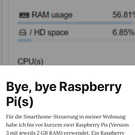
Bye, bye Raspberry
Pi(s)
Für die Smarthome-Steuerung in meiner Wohnung
habe ich bis vor kurzem zwei Raspberry Pis (Version
3 mit jeweils 2 GB RAM) verwendet. Ein Raspberry