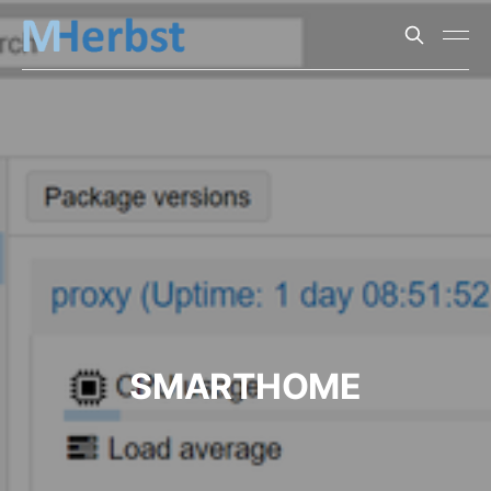
SMARTHOME