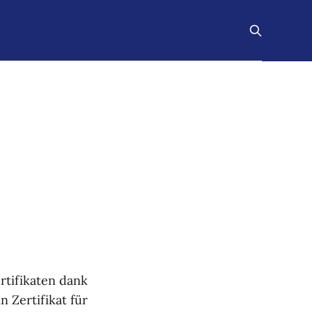
rtifikaten dank
n Zertifikat für